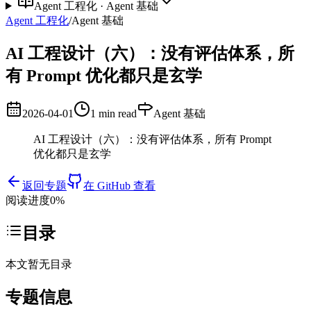
Agent 工程化
·
Agent 基础
Agent 工程化
/
Agent 基础
AI 工程设计（六）：没有评估体系，所
有 Prompt 优化都只是玄学
2026-04-01
1 min read
Agent 基础
AI 工程设计（六）：没有评估体系，所有 Prompt
优化都只是玄学
返回专题
在 GitHub 查看
阅读进度
0
%
目录
本文暂无目录
专题信息