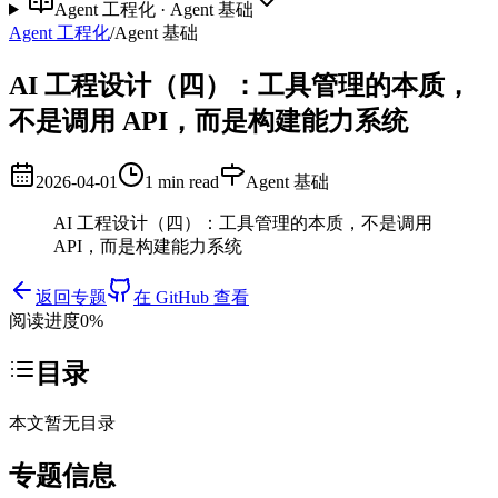
Agent 工程化
·
Agent 基础
Agent 工程化
/
Agent 基础
AI 工程设计（四）：工具管理的本质，
不是调用 API，而是构建能力系统
2026-04-01
1 min read
Agent 基础
AI 工程设计（四）：工具管理的本质，不是调用
API，而是构建能力系统
返回专题
在 GitHub 查看
阅读进度
0
%
目录
本文暂无目录
专题信息