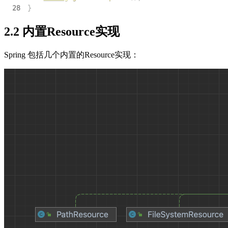
28
}
2.2 内置Resource实现
Spring 包括几个内置的Resource实现：