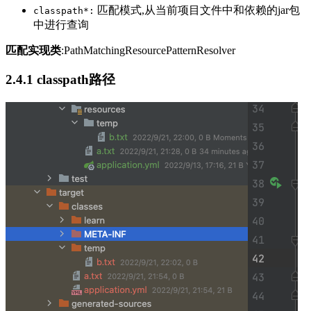
匹配模式,从当前项目文件中和依赖的jar包
classpath*:
中进行查询
匹配实现类
:PathMatchingResourcePatternResolver
2.4.1 classpath路径