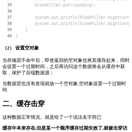
35
36
37
38
39
40
}
（2） 设置空对象
当存储层不命中后，即使返回的空对象也将其缓存起来，同时
会设置一个过期时间，之后再访问这个数据将会从缓存中获
取，保护了后端数据源；
当数据层也没有发现就放一个空对象,空对象设置一个过期时
间
二、缓存击穿
这种数据正常情况。就是给了一个说法名字而已
缓存中本来存在,但是某一个顺序缓存过期失效了,就被击穿访