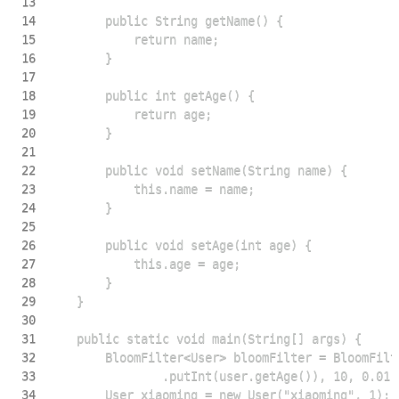
13
14
15
16
17
18
19
20
21
22
23
24
25
26
27
28
29
30
31
32
33
34