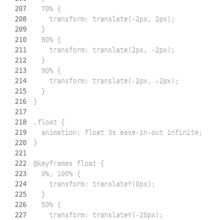
207
208
209
210
211
212
213
214
215
216
217
218
219
220
221
222
223
224
225
226
227