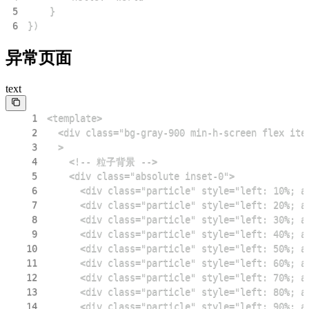
5
6
})
异常页面
text
1
2
3
4
5
6
7
8
9
10
11
12
13
14