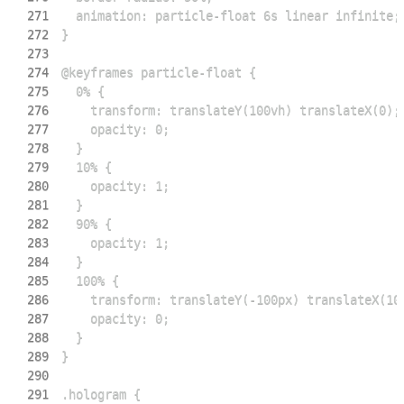
271
272
273
274
275
276
277
278
279
280
281
282
283
284
285
286
287
288
289
290
291