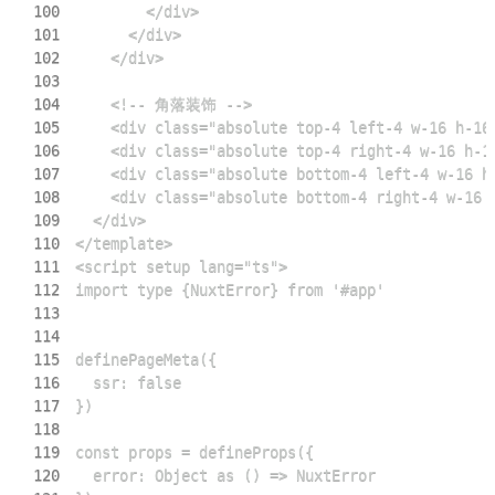
100
101
102
103
104
105
106
107
108
109
110
111
112
113
114
115
116
117
118
119
120