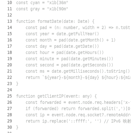
10
11
12
13
14
15
16
17
18
19
20
21
22
23
24
25
26
27
28
29
30