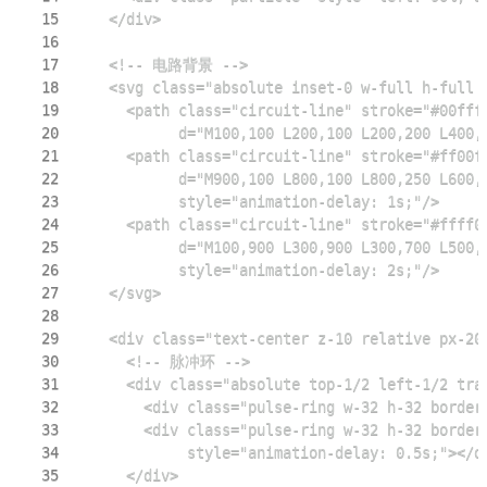
15
16
17
18
19
20
21
22
23
24
25
26
27
28
29
30
31
32
33
34
35