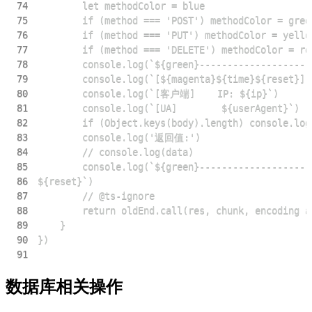
74
75
76
77
78
79
80
81
82
83
84
85
86
87
88
89
90
91
数据库相关操作