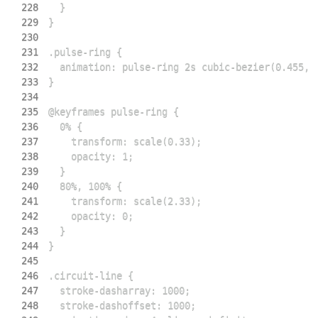
228
229
230
231
232
233
234
235
236
237
238
239
240
241
242
243
244
245
246
247
248