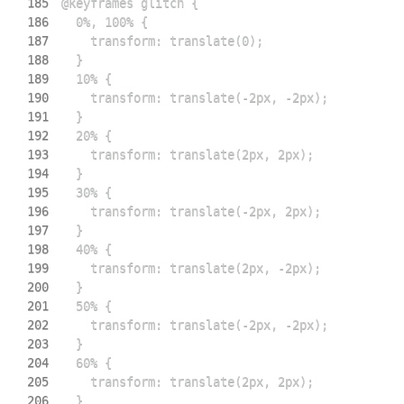
185
186
187
188
189
190
191
192
193
194
195
196
197
198
199
200
201
202
203
204
205
206