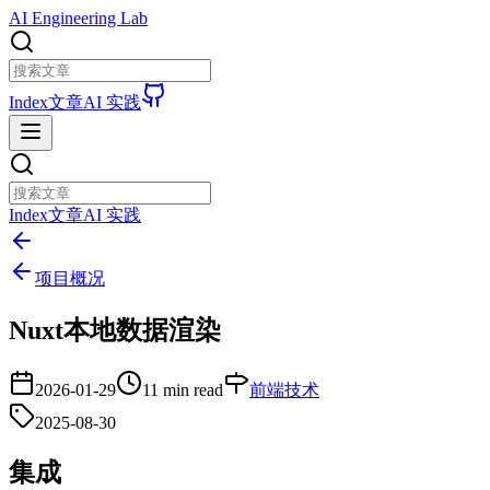
AI Engineering Lab
Index
文章
AI 实践
Index
文章
AI 实践
项目概况
Nuxt本地数据渲染
2026-01-29
11 min read
前端技术
2025-08-30
集成