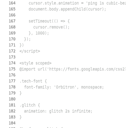
164
165
166
167
168
169
170
171
172
173
174
175
176
177
178
179
180
181
182
183
184