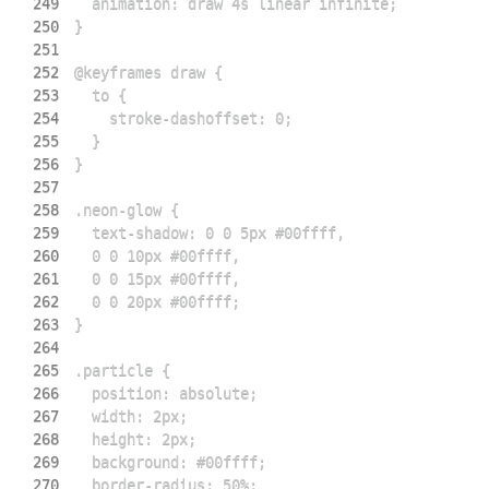
249
250
251
252
253
254
255
256
257
258
259
260
261
262
263
264
265
266
267
268
269
270