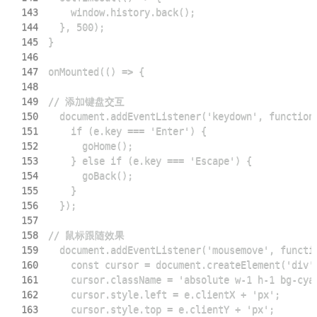
143
144
145
146
147
148
149
150
151
152
153
154
155
156
157
158
159
160
161
162
163