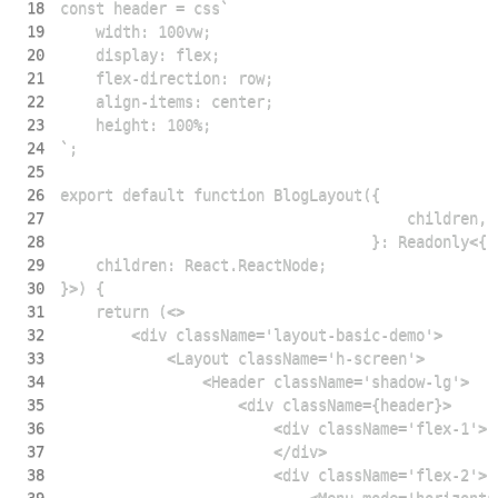
18
19
20
21
22
23
24
25
26
27
28
29
30
31
32
33
34
35
36
37
38