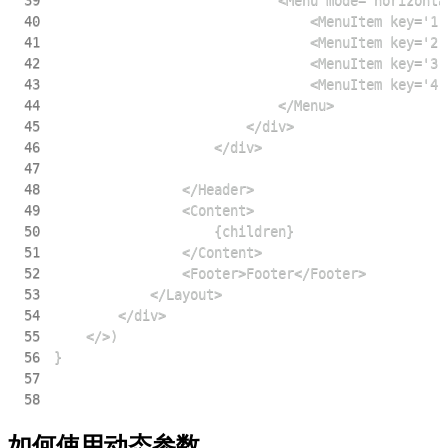
39
40
41
42
43
44
45
46
47
48
49
50
51
52
53
54
55
56
57
58
如何使用动态参数