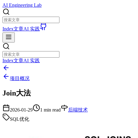
AI Engineering Lab
Index
文章
AI 实践
Index
文章
AI 实践
项目概况
Join大法
2026-01-29
1 min read
后端技术
SQL优化