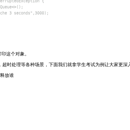
打印这个对象。
象，超时处理等各种场景，下面我们就拿学生考试为例让大家更深入的理
目释放谁