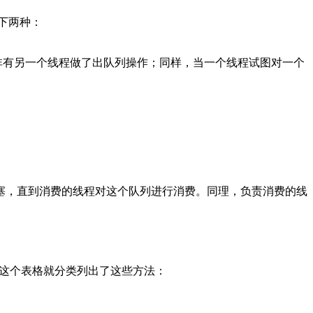
如下两种：
非有另一个线程做了出队列操作；同样，当一个线程试图对一个
塞，直到消费的线程对这个队列进行消费。同理，负责消费的线
，下面这个表格就分类列出了这些方法：