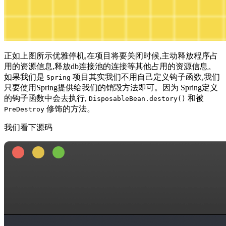
正如上图所示优雅停机,在项目将要关闭时候,主动释放程序占
用的资源信息,释放db连接池的连接等其他占用的资源信息。
如果我们是
项目其实我们不用自己定义钩子函数,我们
Spring
只要使用Spring提供给我们的销毁方法即可。因为 Spring定义
的钩子函数中会去执行,
和被
DisposableBean.destory()
修饰的方法。
PreDestroy
我们看下源码