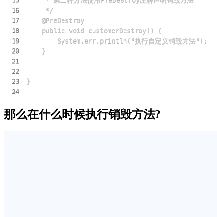
16
17
18
19
20
21
22
23
24
那么在什么时候执行销毁方法?