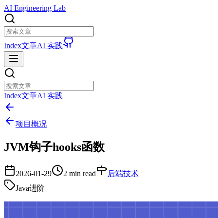
AI Engineering Lab
Index
文章
AI 实践
Index
文章
AI 实践
项目概况
JVM钩子hooks函数
2026-01-29
2 min read
后端技术
Java进阶