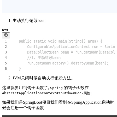
主动执行销毁bean
text
1
2
3
4
5
6
    }
JVM关闭时候自动执行销毁方法。
这里就要用到钩子函数了,
的钩子函数在
Spring
AbstractApplicationContext#shutdownHook属性
如果我们是SpringBoot项目我们看到在SpringApplication启动时
候会注册一个钩子函数