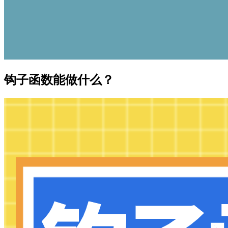
钩子函数能做什么？