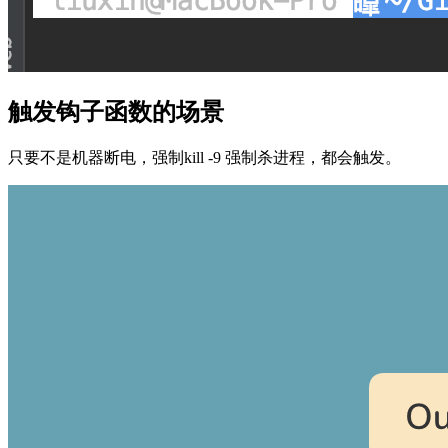
触发钩子函数的场景
只要不是机器断电，强制kill -9 强制杀进程，都会触发。