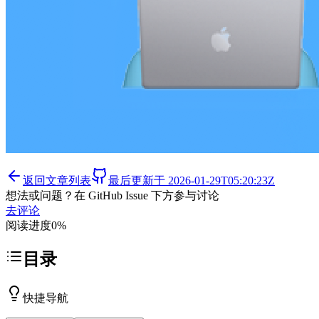
返回文章列表
最后更新于
2026-01-29T05:20:23Z
想法或问题？在 GitHub Issue 下方参与讨论
去评论
阅读进度
0
%
目录
快捷导航