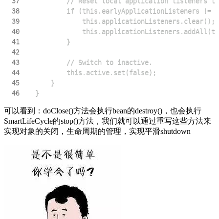
37
38
39
40
41
42
43
44
45
46
	}
可以看到：doClose()方法会执行bean的destroy()，也会执行
SmartLifeCycle的stop()方法，我们就可以通过重写这些方法来
实现对象的关闭，生命周期的管理，实现平滑shutdown