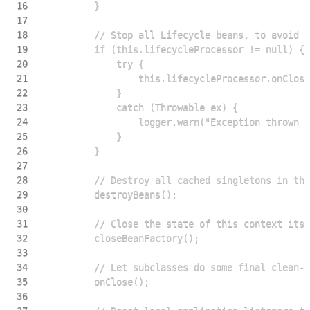
16
17
18
19
20
21
22
23
24
25
26
27
28
29
30
31
32
33
34
35
36