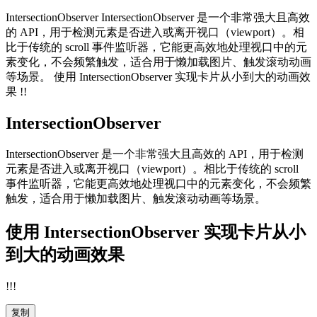
IntersectionObserver IntersectionObserver 是一个非常强大且高效
的 API，用于检测元素是否进入或离开视口（viewport）。相
比于传统的 scroll 事件监听器，它能更高效地处理视口中的元
素变化，不会频繁触发，适合用于懒加载图片、触发滚动动画
等场景。 使用 IntersectionObserver 实现卡片从小到大的动画效
果 !!
IntersectionObserver
IntersectionObserver 是一个非常强大且高效的 API，用于检测
元素是否进入或离开视口（viewport）。相比于传统的 scroll
事件监听器，它能更高效地处理视口中的元素变化，不会频繁
触发，适合用于懒加载图片、触发滚动动画等场景。
使用 IntersectionObserver 实现卡片从小
到大的动画效果
!!!
复制