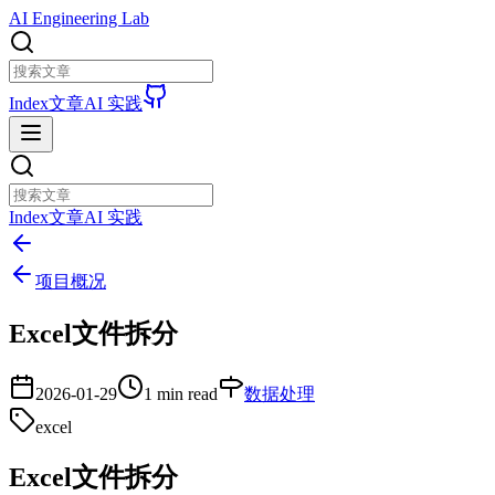
AI Engineering Lab
Index
文章
AI 实践
Index
文章
AI 实践
项目概况
Excel文件拆分
2026-01-29
1 min read
数据处理
excel
Excel文件拆分