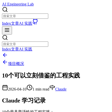
AI Engineering Lab
Index
文章
AI 实践
Index
文章
AI 实践
项目概况
10个可以立刻借鉴的工程实践
2026-04-10
1 min read
Claude
Claude 学习记录
10个最具普适性的工程实践：