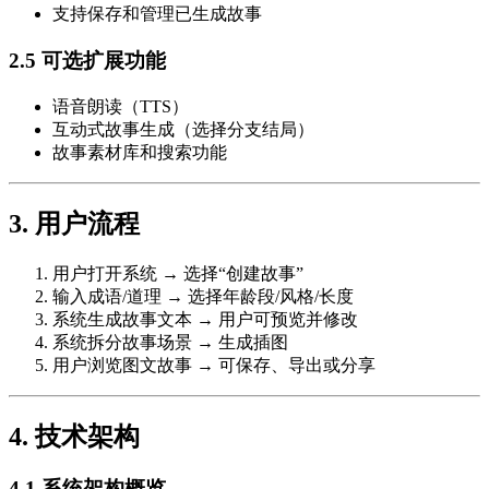
支持保存和管理已生成故事
2.5 可选扩展功能
语音朗读（TTS）
互动式故事生成（选择分支结局）
故事素材库和搜索功能
3. 用户流程
用户打开系统 → 选择“创建故事”
输入成语/道理 → 选择年龄段/风格/长度
系统生成故事文本 → 用户可预览并修改
系统拆分故事场景 → 生成插图
用户浏览图文故事 → 可保存、导出或分享
4. 技术架构
4.1 系统架构概览