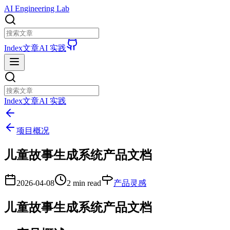
AI Engineering Lab
Index
文章
AI 实践
Index
文章
AI 实践
项目概况
儿童故事生成系统产品文档
2026-04-08
2 min read
产品灵感
儿童故事生成系统产品文档