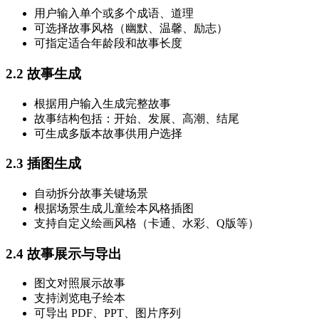
用户输入单个或多个成语、道理
可选择故事风格（幽默、温馨、励志）
可指定适合年龄段和故事长度
2.2 故事生成
根据用户输入生成完整故事
故事结构包括：开始、发展、高潮、结尾
可生成多版本故事供用户选择
2.3 插图生成
自动拆分故事关键场景
根据场景生成儿童绘本风格插图
支持自定义绘画风格（卡通、水彩、Q版等）
2.4 故事展示与导出
图文对照展示故事
支持浏览电子绘本
可导出 PDF、PPT、图片序列