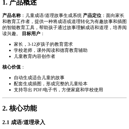
1. 产品概述
产品名称
：儿童成语/道理故事生成系统
产品定位
：面向家长
和教育工作者，提供一种将成语或道理转化为有趣故事和插图
的智能教育工具，帮助孩子通过故事理解成语和道理，培养阅
读兴趣。
目标用户
：
家长，3-12岁孩子的教育需求
学校老师，课外阅读和德育教育辅助
儿童教育内容创作者
核心价值
：
自动生成适合儿童的故事
配套生成插图，形成完整的儿童绘本
支持导出 PDF/电子书，方便家庭和学校使用
2. 核心功能
2.1 成语/道理录入