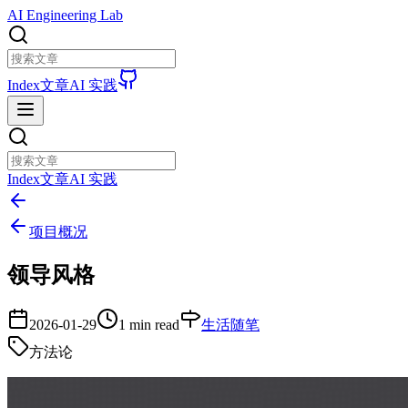
AI Engineering Lab
Index
文章
AI 实践
Index
文章
AI 实践
项目概况
领导风格
2026-01-29
1 min read
生活随笔
方法论