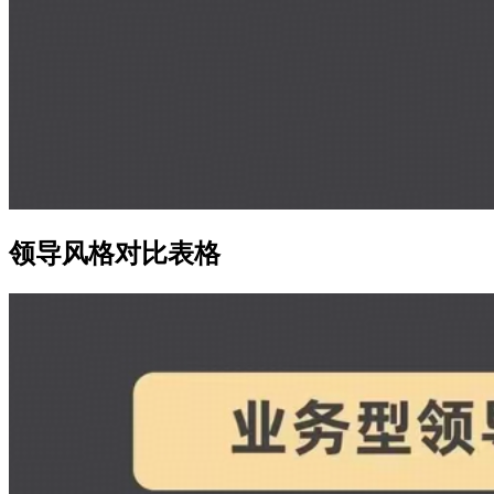
领导风格对比表格