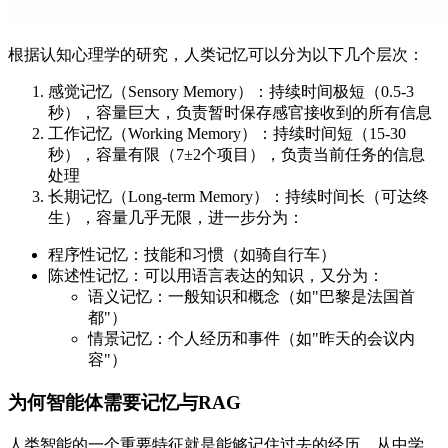
根据认知心理学的研究，人类记忆可以分为以下几个层次：
感觉记忆（Sensory Memory）：持续时间极短（0.5-3
秒），容量巨大，负责暂时保存感官接收到的所有信息
工作记忆（Working Memory）：持续时间短（15-30
秒），容量有限（7±2个项目），负责当前任务的信息
处理
长期记忆（Long-term Memory）：持续时间长（可达终
生），容量几乎无限，进一步分为：
程序性记忆：技能和习惯（如骑自行车）
陈述性记忆：可以用语言表达的知识，又分为：
语义记忆：一般知识和概念（如"巴黎是法国首
都"）
情景记忆：个人经历和事件（如"昨天的会议内
容"）
为何智能体需要记忆与RAG
人类智能的一个重要特征就是能够记住过去的经历，从中学