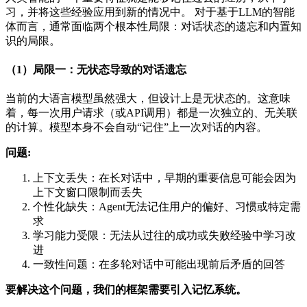
习，并将这些经验应用到新的情况中。 对于基于LLM的智能
体而言，通常面临两个根本性局限：对话状态的遗忘和内置知
识的局限。
（1）局限一：无状态导致的对话遗忘
当前的大语言模型虽然强大，但设计上是无状态的。这意味
着，每一次用户请求（或API调用）都是一次独立的、无关联
的计算。模型本身不会自动“记住”上一次对话的内容。
问题:
上下文丢失：在长对话中，早期的重要信息可能会因为
上下文窗口限制而丢失
个性化缺失：Agent无法记住用户的偏好、习惯或特定需
求
学习能力受限：无法从过往的成功或失败经验中学习改
进
一致性问题：在多轮对话中可能出现前后矛盾的回答
要解决这个问题，我们的框架需要引入记忆系统。