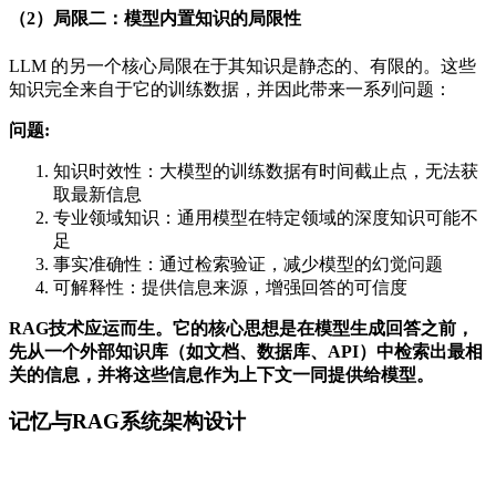
（2）局限二：模型内置知识的局限性
LLM 的另一个核心局限在于其知识是静态的、有限的。这些
知识完全来自于它的训练数据，并因此带来一系列问题：
问题:
知识时效性：大模型的训练数据有时间截止点，无法获
取最新信息
专业领域知识：通用模型在特定领域的深度知识可能不
足
事实准确性：通过检索验证，减少模型的幻觉问题
可解释性：提供信息来源，增强回答的可信度
RAG技术应运而生。它的核心思想是在模型生成回答之前，
先从一个外部知识库（如文档、数据库、API）中检索出最相
关的信息，并将这些信息作为上下文一同提供给模型。
记忆与RAG系统架构设计