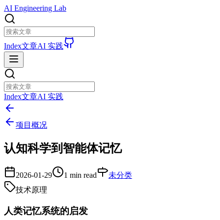
AI Engineering Lab
Index
文章
AI 实践
Index
文章
AI 实践
项目概况
认知科学到智能体记忆
2026-01-29
1 min read
未分类
技术原理
人类记忆系统的启发