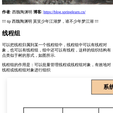
作者
: 西魏陶渊明
博客
:
https://blog.springlearn.cn/
!!! tip 西魏陶渊明 莫笑少年江湖梦，谁不少年梦江湖 !!!
线程组
可以把线程归属到某一个线程组中，线程组中可以有线程对
象，也可以有线程组，组中还可以有线程，这样的组织结构有
点类似于树的形式，如图所示.
线程组的作用是：可以批量管理线程或线程组对象，有效地对
线程或线程组对象进行组织