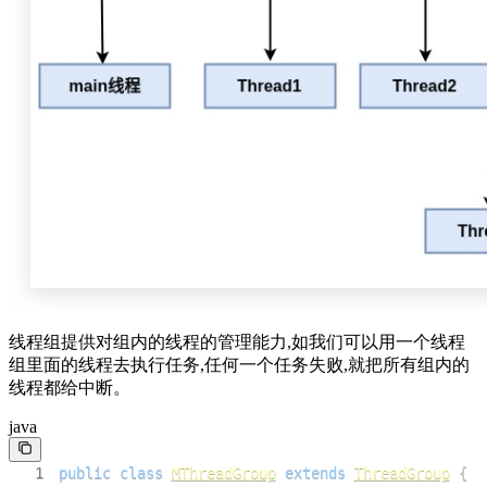
线程组提供对组内的线程的管理能力,如我们可以用一个线程
组里面的线程去执行任务,任何一个任务失败,就把所有组内的
线程都给中断。
java
1
public
class
MThreadGroup
extends
ThreadGroup
{