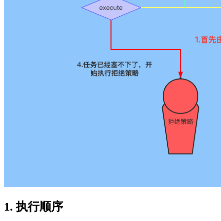
1. 执行顺序