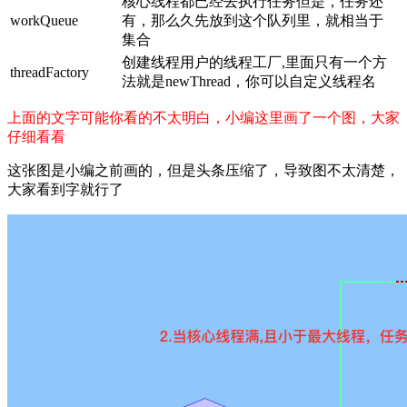
核心线程都已经去执行任务但是，任务还
workQueue
有，那么久先放到这个队列里，就相当于
集合
创建线程用户的线程工厂,里面只有一个方
threadFactory
法就是newThread，你可以自定义线程名
上面的文字可能你看的不太明白，小编这里画了一个图，大家
仔细看看
这张图是小编之前画的，但是头条压缩了，导致图不太清楚，
大家看到字就行了