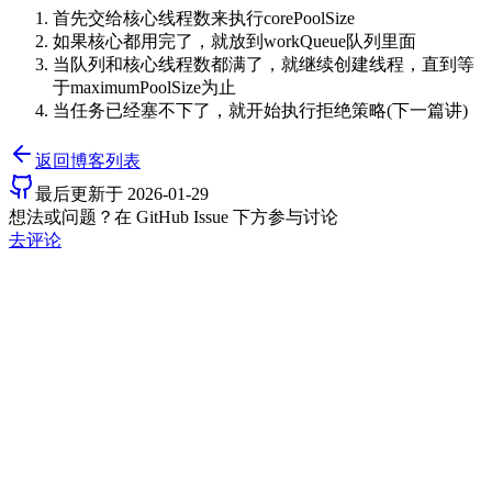
首先交给核心线程数来执行corePoolSize
如果核心都用完了，就放到workQueue队列里面
当队列和核心线程数都满了，就继续创建线程，直到等
于maximumPoolSize为止
当任务已经塞不下了，就开始执行拒绝策略(下一篇讲)
返回博客列表
最后更新于
2026-01-29
想法或问题？在 GitHub Issue 下方参与讨论
去评论