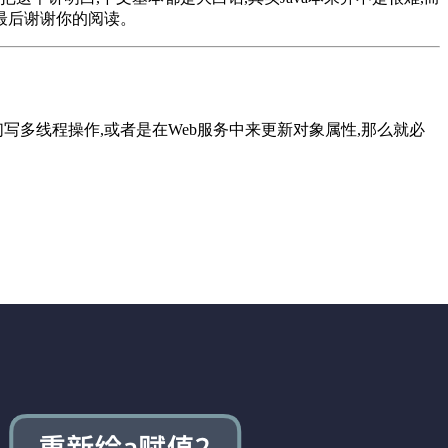
最后谢谢你的阅读。
写多线程操作,或者是在Web服务中来更新对象属性,那么就必