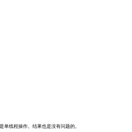
是单线程操作。结果也是没有问题的。