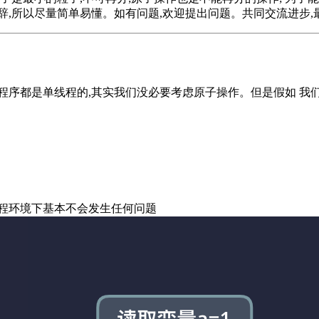
辞,所以尽量简单易懂。如有问题,欢迎提出问题。共同交流进步,
序都是单线程的,其实我们没必要考虑原子操作。但是假如 我们
程环境下基本不会发生任何问题