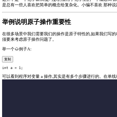
是总有一些人喜欢把简单的概念给复杂化。小编不喜欢 那种说
举例说明原子操作重要性
在很多场景中我们需要我们的操作是原子特性的,如果我们写的程
须要来考虑原子操作问题了。
举一个🌰例子A:
复制
可以看到程序对变量
操作,其实是有多个步骤进行的。在单线
a