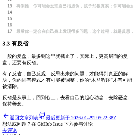
13
14
15
16
17
最后你一定会在自己身上发现很多问题，这个过程，就是反思，我
3.3 有反省
一般的复盘，最多到这里就截止了，实际上，更高层面的复
盘，还要有反省。
有了反省，自己反观、反思出来的问题，才能得到真正的解
决，你的固有模式才有可能被调整，你的“木马程序”才有可能
被清除。
反省是从事上，回到心上，去看自己的起心动念，去除恶念、
保持善念。
返回文章列表
最后更新于
2026-01-29T05:22:38Z
想法或问题？在 GitHub Issue 下方参与讨论
去评论