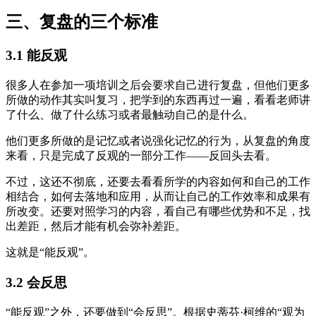
三、复盘的三个标准
3.1 能反观
很多人在参加一项培训之后会要求自己进行复盘，但他们更多
所做的动作其实叫复习，把学到的东西再过一遍，看看老师讲
了什么、做了什么练习或者最触动自己的是什么。
他们更多所做的是记忆或者说强化记忆的行为，从复盘的角度
来看，只是完成了反观的一部分工作——反回头去看。
不过，这还不彻底，还要去看看所学的内容如何和自己的工作
相结合，如何去落地和应用，从而让自己的工作效率和成果有
所改变。还要对照学习的内容，看自己有哪些优势和不足，找
出差距，然后才能有机会弥补差距。
这就是“能反观”。
3.2 会反思
“能反观”之外，还要做到“会反思”。根据史蒂芬·柯维的“观为