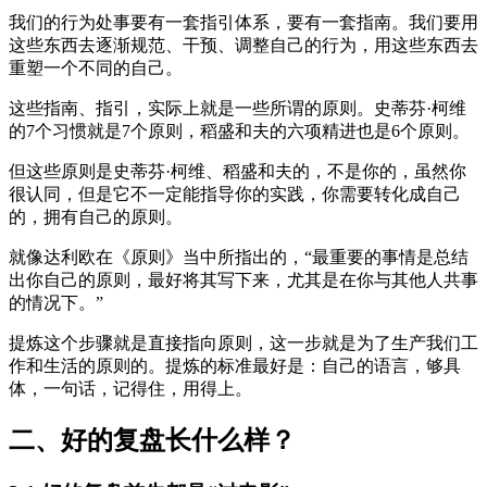
我们的行为处事要有一套指引体系，要有一套指南。我们要用
这些东西去逐渐规范、干预、调整自己的行为，用这些东西去
重塑一个不同的自己。
这些指南、指引，实际上就是一些所谓的原则。史蒂芬·柯维
的7个习惯就是7个原则，稻盛和夫的六项精进也是6个原则。
但这些原则是史蒂芬·柯维、稻盛和夫的，不是你的，虽然你
很认同，但是它不一定能指导你的实践，你需要转化成自己
的，拥有自己的原则。
就像达利欧在《原则》当中所指出的，“最重要的事情是总结
出你自己的原则，最好将其写下来，尤其是在你与其他人共事
的情况下。”
提炼这个步骤就是直接指向原则，这一步就是为了生产我们工
作和生活的原则的。提炼的标准最好是：自己的语言，够具
体，一句话，记得住，用得上。
二、好的复盘长什么样？