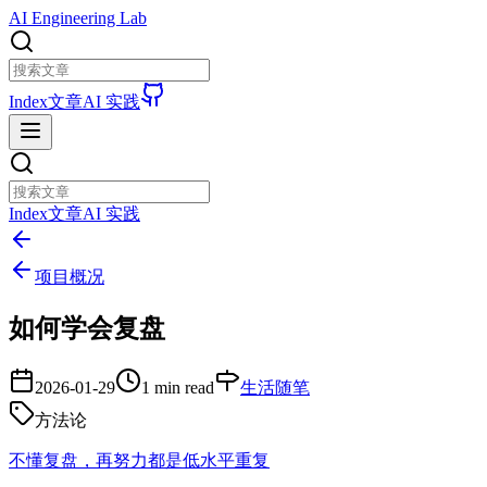
AI Engineering Lab
Index
文章
AI 实践
Index
文章
AI 实践
项目概况
如何学会复盘
2026-01-29
1 min read
生活随笔
方法论
不懂复盘，再努力都是低水平重复