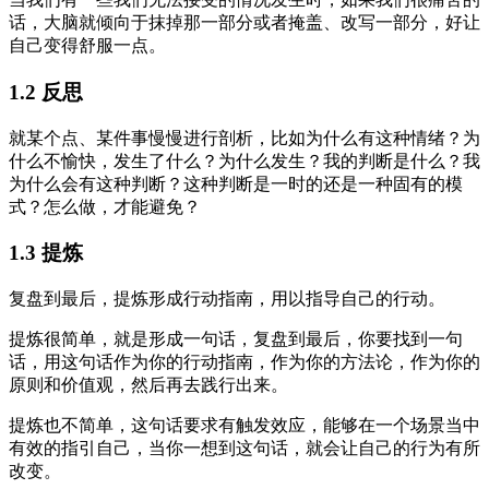
话，大脑就倾向于抹掉那一部分或者掩盖、改写一部分，好让
自己变得舒服一点。
1.2 反思
就某个点、某件事慢慢进行剖析，比如为什么有这种情绪？为
什么不愉快，发生了什么？为什么发生？我的判断是什么？我
为什么会有这种判断？这种判断是一时的还是一种固有的模
式？怎么做，才能避免？
1.3 提炼
复盘到最后，提炼形成行动指南，用以指导自己的行动。
提炼很简单，就是形成一句话，复盘到最后，你要找到一句
话，用这句话作为你的行动指南，作为你的方法论，作为你的
原则和价值观，然后再去践行出来。
提炼也不简单，这句话要求有触发效应，能够在一个场景当中
有效的指引自己，当你一想到这句话，就会让自己的行为有所
改变。