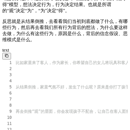
得”模型，想法决定行为，行为决定结果。也就是所谓
的“观”决定“为”，“为”决定“得”。
反思就是从结果倒推，去看看我们当初到底都做了什么，有哪
些行为，然后再去看我们所有行为背后的想法，为什么要这样
去做，为什么有这些行为，原因是什么，背后的信念假设、思
维模式是什么。
text
1
2
3
4
5
6
7
8
9
10
11
12