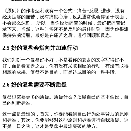
《原则》的作者达利欧有一个公式：痛苦+反思=进步。没有
经历足够的痛苦，没有痛彻心扉，反思通常也会停留于表面，
不会那么深刻。 所以，当你经历痛苦的时候，最好把痛苦记
录下来。当然，这种时候还不是反思的最佳时刻，因为你很难
保持头脑清醒。最好是在痛苦之后，进行回顾和反思。
2.5 好的复盘会指向并加速行动
我们判断一个复盘好不好，不是看你的复盘的文字写得好不
好，而是看复盘之后，你有没有采取相应的行动，有没有取得
相应的成果。复盘不是目的，而是达成目的的一种手段。
2.6 好的复盘需要不断质疑
复盘也需要更多的质疑。质疑什么？质疑自己的基本假设，自
己的判断标准。
这一点是最难的，首先，你要能看到自己行为处事背后的原则
和标准，其次，你要能够对这些原则和标准进行自我质疑。这
不是一日之功，这才是复盘中最难突破的地方。