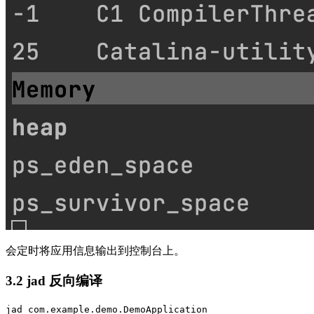
会定时将应用信息输出到控制台上。
3.2 jad 反向编译
jad com.example.demo.DemoApplication