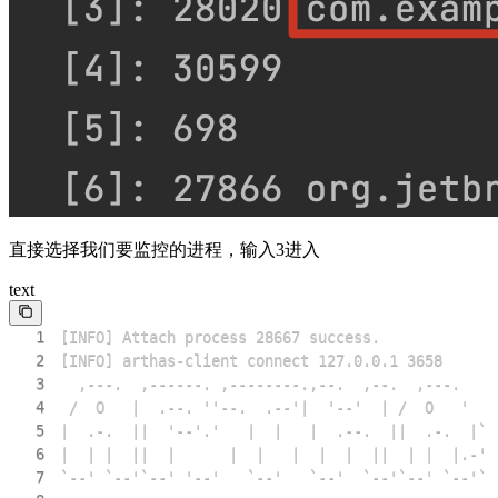
直接选择我们要监控的进程，输入3进入
text
1
2
3
4
5
6
7