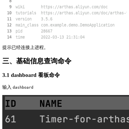
8
9
10
11
12
13
14
time       2022-03-13 21:31:04
提示已经连接上进程。
三、基础信息查询命令
3.1 dashboard 看板命令
输入
dashboard