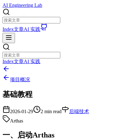
AI Engineering Lab
Index
文章
AI 实践
Index
文章
AI 实践
项目概况
基础教程
2026-01-29
2 min read
后端技术
Arthas
一、启动Arthas