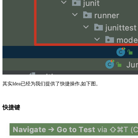
其实Idea已经为我们提供了快捷操作,如下图。
快捷键