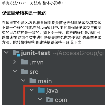
单测方法:
+ 方法名 整体小驼峰 !!!
test
保证目录结构是一致的
在这里有个误区,发现很多同学都是随意去创建测试类,其实这
不是一个好的习惯,在Maven项目中, 要尽量保证测试类与被测
类的目录结构是一致的。如下图一样。这样的好处是,我们可
以快速在 这两个类中进行快捷键跳转,也方便我们去新增测试
方法。
跳转快捷键和创建快捷键保持一致,见下文.