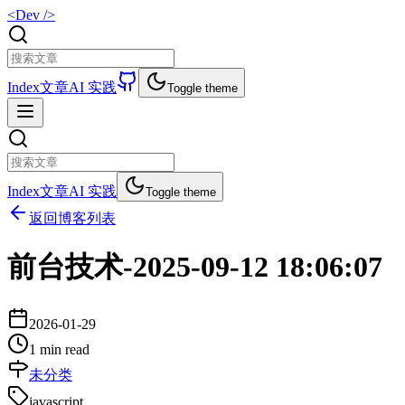
<Dev />
Index
文章
AI 实践
Toggle theme
Index
文章
AI 实践
Toggle theme
返回博客列表
前台技术-2025-09-12 18:06:07
2026-01-29
1 min read
未分类
javascript