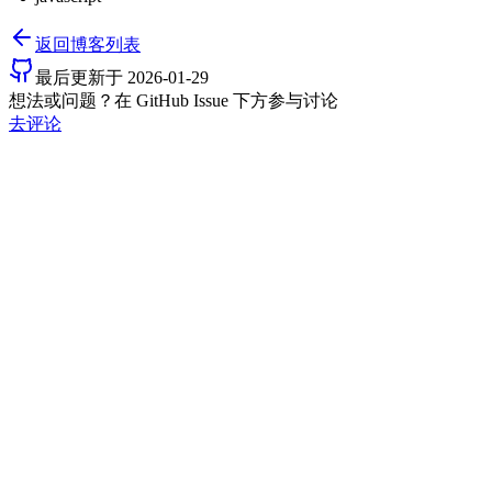
返回博客列表
最后更新于
2026-01-29
想法或问题？在 GitHub Issue 下方参与讨论
去评论