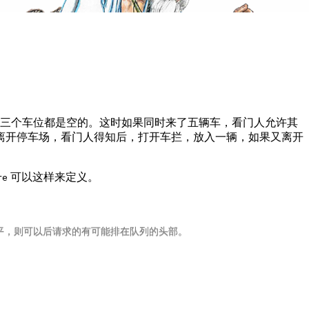
始三个车位都是空的。这时如果同时来了五辆车，看门人允许其
离开停车场，看门人得知后，打开车拦，放入一辆，如果又离开
可以这样来定义。
re
公平，则可以后请求的有可能排在队列的头部。