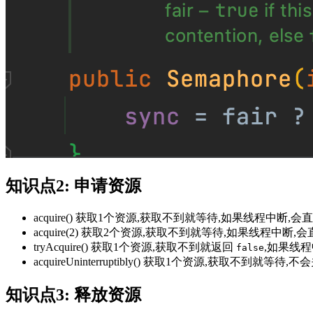
知识点2: 申请资源
acquire() 获取1个资源,获取不到就等待,如果线程中断,
acquire(2) 获取2个资源,获取不到就等待,如果线程中断,
tryAcquire() 获取1个资源,获取不到就返回
,如果线
false
acquireUninterruptibly() 获取1个资源,获取不到就等
知识点3: 释放资源