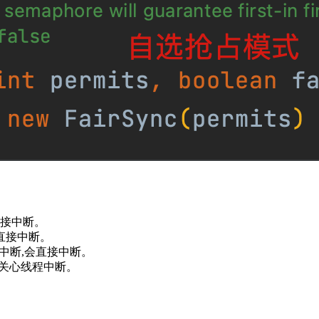
会直接中断。
会直接中断。
程中断,会直接中断。
待,不会关心线程中断。