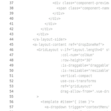
37
38
39
40
41
42
43
44
45
46
47
48
49
50
51
52
53
54
55
56
57