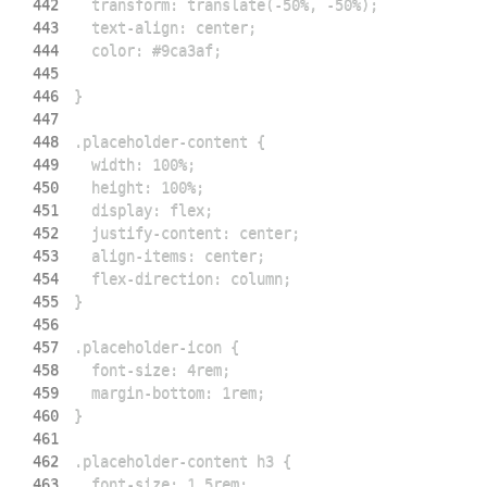
442
443
444
445
446
447
448
449
450
451
452
453
454
455
456
457
458
459
460
461
462
463