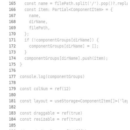
165
166
167
168
169
170
171
172
173
174
175
176
177
178
179
180
181
182
183
184
185