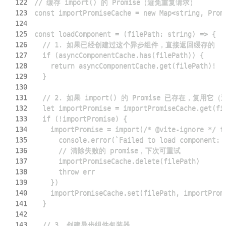
122
123
124
125
126
127
128
129
130
131
132
133
134
135
136
137
138
139
140
141
142
143