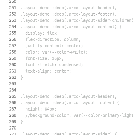
250
251
252
253
254
255
256
257
258
259
260
261
262
263
264
265
266
267
268
269
270
271