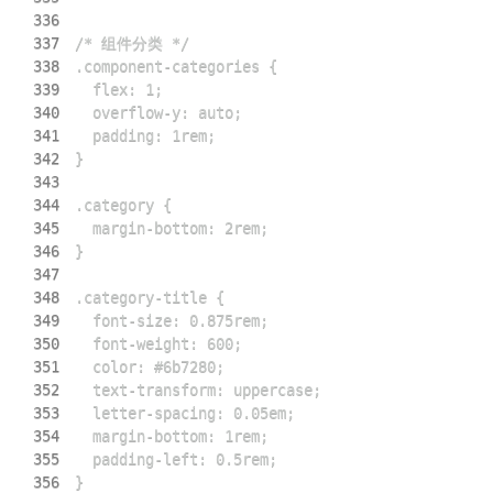
336
337
338
339
340
341
342
343
344
345
346
347
348
349
350
351
352
353
354
355
356