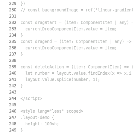
229
230
231
232
233
234
235
236
237
238
239
240
241
242
243
244
245
246
247
248
249