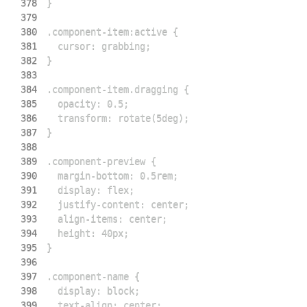
378
379
380
381
382
383
384
385
386
387
388
389
390
391
392
393
394
395
396
397
398
399