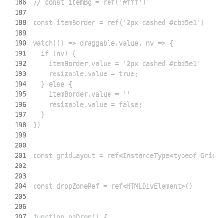
186
187
188
189
190
191
192
193
194
195
196
197
198
199
200
201
202
203
204
205
206
207