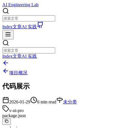
AI Engineering Lab
Index
文章
AI 实践
Index
文章
AI 实践
项目概况
代码展示
2026-01-29
6 min read
未分类
v-ui-pro
package.json
1