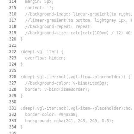
314
315
316
317
318
319
320
321
322
323
324
325
326
327
328
329
330
331
332
333
334
335