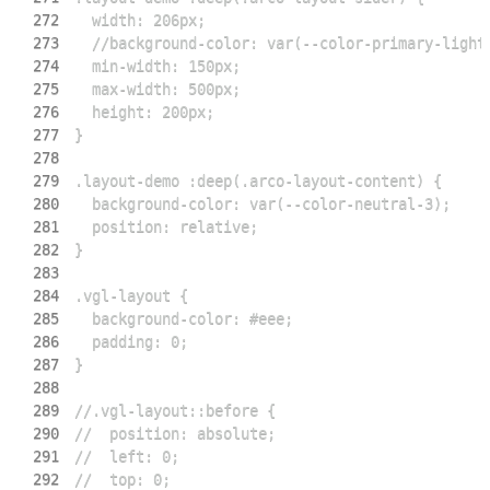
272
273
274
275
276
277
278
279
280
281
282
283
284
285
286
287
288
289
290
291
292