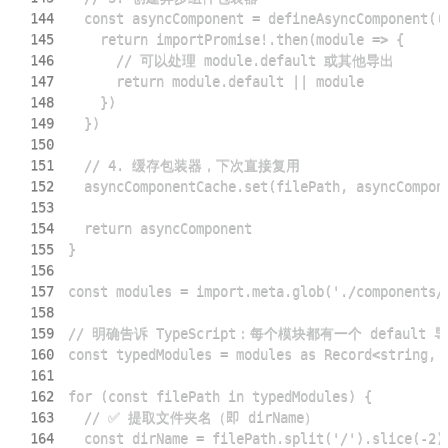
144
145
146
147
148
149
150
151
152
153
154
155
156
157
158
159
160
161
162
163
164