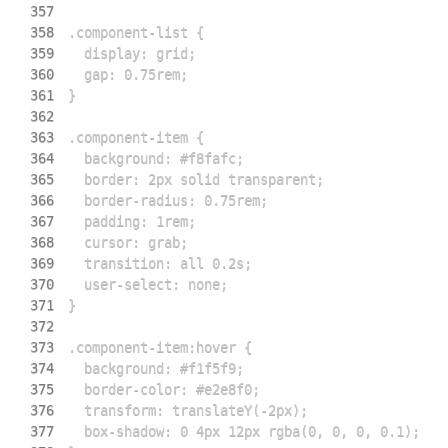
357
358
359
360
361
362
363
364
365
366
367
368
369
370
371
372
373
374
375
376
377