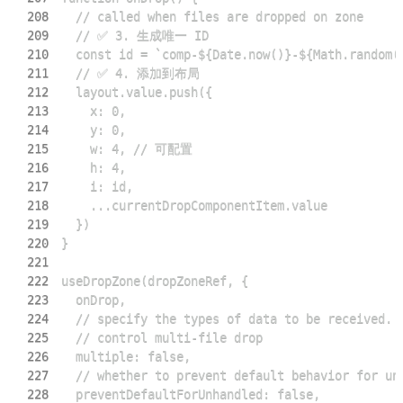
208
209
210
211
212
213
214
215
216
217
218
219
220
221
222
223
224
225
226
227
228