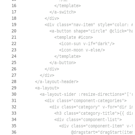
16
17
18
19
20
21
22
23
24
25
26
27
28
29
30
31
32
33
34
35
36