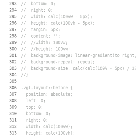
293
294
295
296
297
298
299
300
301
302
303
304
305
306
307
308
309
310
311
312
313