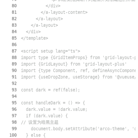
80
81
82
83
84
85
86
87
88
89
90
91
92
93
94
95
96
97
98
99
100