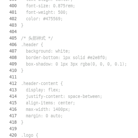
400
401
402
403
404
405
406
407
408
409
410
411
412
413
414
415
416
417
418
419
420