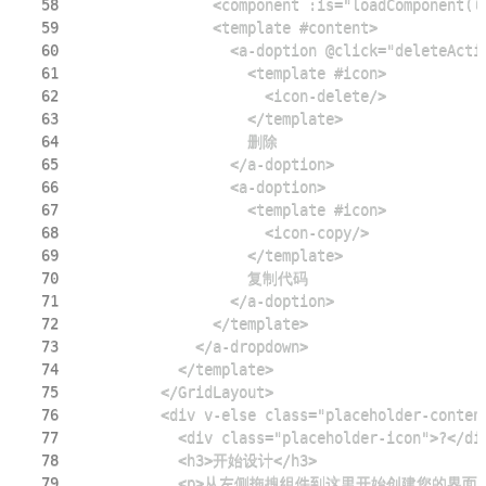
58
59
60
61
62
63
64
65
66
67
68
69
70
71
72
73
74
75
76
77
78
79