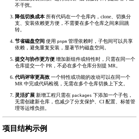
不干扰。
降低切换成本
所有代码在一个仓库内，clone、切换分
支、安装依赖更方便，不需要在多个仓库之间来回跳
转。
节省磁盘空间
使用
管理依赖时，子包间可以共享
pnpm
依赖，避免重复安装，显著节约磁盘空间。
提交与协作更方便
增加新组件或特性时，只需在同一个
仓库提交一个 PR，不必在多个仓库分别提 MR。
代码评审更高效
一个特性或功能的改动可以在同一个
MR 中完成代码检视，无需在多个仓库切换上下文。
灵活扩展
新增工程只需在
下添加一个子包，
packages
无需创建新仓库，也减少了分支保护、CI 配置、标签管
理等运维负担。
项目结构示例