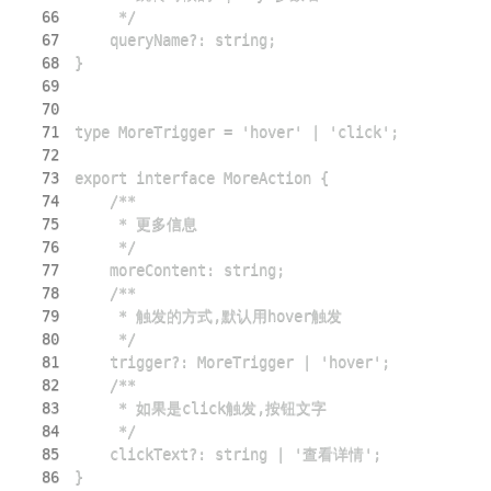
66
67
68
69
70
71
72
73
74
75
76
77
78
79
80
81
82
83
84
85
86