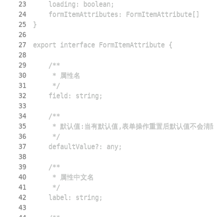
23
24
25
26
27
28
29
30
31
32
33
34
35
36
37
38
39
40
41
42
43