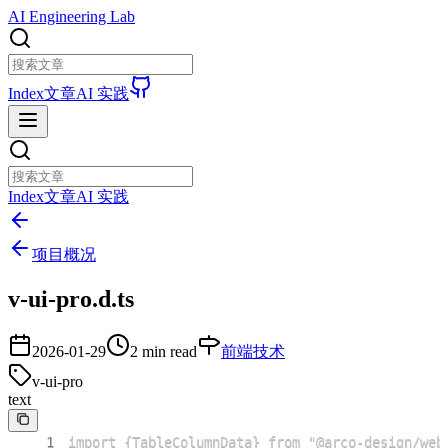
AI Engineering Lab
Index
文章
AI 实践
Index
文章
AI 实践
项目概况
v-ui-pro.d.ts
2026-01-29
2 min read
前端技术
v-ui-pro
text
1