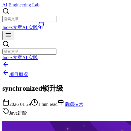
AI Engineering Lab
Index
文章
AI 实践
Index
文章
AI 实践
项目概况
synchronized锁升级
2026-01-29
1 min read
后端技术
Java进阶