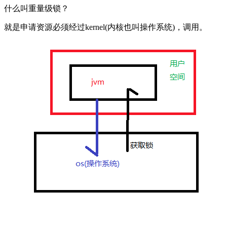
什么叫重量级锁？
就是申请资源必须经过kernel(内核也叫操作系统)，调用。