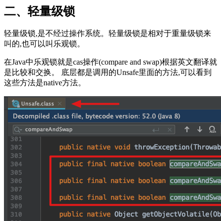
二、轻量级锁
轻量级锁,是不经过操作系统。轻量级锁是相对于重量级锁来
叫的,也可以叫乐观锁。
在Java中乐观锁就是cas操作(compare and swap)根据英文翻译就
是比较和交换。 底层都是调用的Unsafe里面的方法,可以看到
这些方法是native方法。