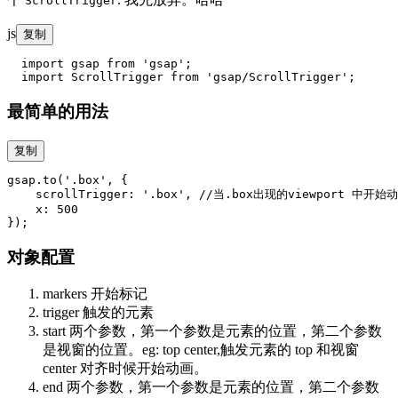
ScrollTrigger
js
复制
  import gsap from 'gsap';

最简单的用法
复制
gsap.to('.box', {

    scrollTrigger: '.box', //当.box出现的viewport 中开始动
    x: 500

对象配置
markers 开始标记
trigger 触发的元素
start 两个参数，第一个参数是元素的位置，第二个参数
是视窗的位置。eg: top center,触发元素的 top 和视窗
center 对齐时候开始动画。
end 两个参数，第一个参数是元素的位置，第二个参数