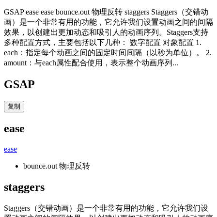
GSAP ease ease bounce.out 物理反转 staggers Staggers（交错动
画）是一个非常有用的功能，它允许我们设置动画之间的间隔
效果，以创建出更加动态和吸引人的动画序列。Staggers支持
多种配置方式，主要包括以下几种： 数字配置 对象配置 1.
each：指定每个动画之间的固定时间间隔（以秒为单位）。 2.
amount：与each属性配合使用，表示整个动画序列...
GSAP
复制
ease
ease
bounce.out 物理反转
staggers
Staggers（交错动画）是一个非常有用的功能，它允许我们设