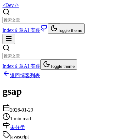
<Dev />
Index
文章
AI 实践
Toggle theme
Index
文章
AI 实践
Toggle theme
返回博客列表
gsap
2026-01-29
1 min read
未分类
javascript