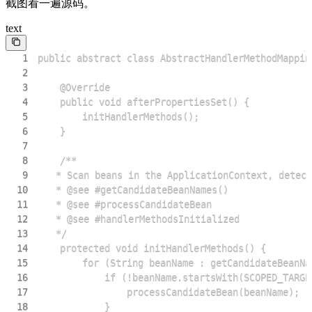
截图看一遍源码。
text
1
2
3
4
5
6
7
8
9
10
11
12
13
14
15
16
17
18