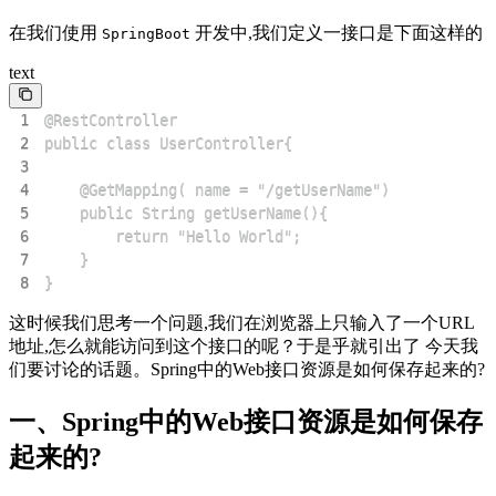
在我们使用
开发中,我们定义一接口是下面这样的
SpringBoot
text
1
2
3
4
5
6
7
8
}
这时候我们思考一个问题,我们在浏览器上只输入了一个URL
地址,怎么就能访问到这个接口的呢？于是乎就引出了 今天我
们要讨论的话题。Spring中的Web接口资源是如何保存起来的?
一、Spring中的Web接口资源是如何保存
起来的?