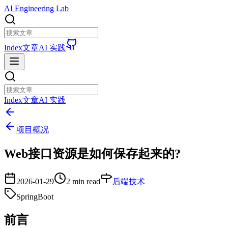
AI Engineering Lab
Index
文章
AI 实践
Index
文章
AI 实践
项目概况
Web接口资源是如何保存起来的?
2026-01-29
2 min read
后端技术
SpringBoot
前言