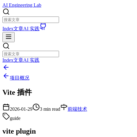
AI Engineering Lab
Index
文章
AI 实践
Index
文章
AI 实践
项目概况
Vite 插件
2026-01-29
3 min read
前端技术
guide
vite plugin