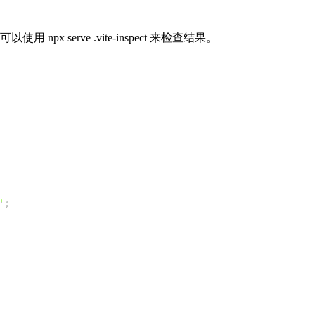
你可以使用 npx serve .vite-inspect 来检查结果。
'
;