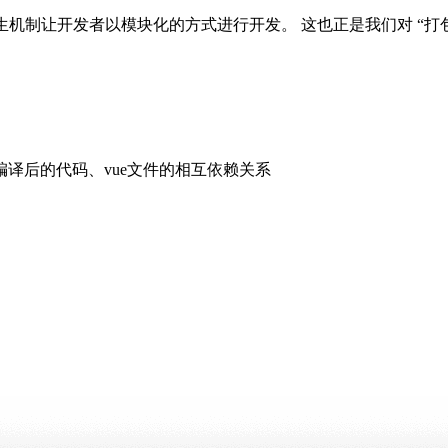
ipt 并没有提供原生机制让开发者以模块化的方式进行开发。 这也正是我
编译后的代码、vue文件的相互依赖关系