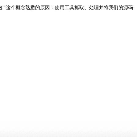
们对 “打包” 这个概念熟悉的原因：使用工具抓取、处理并将我们的源码